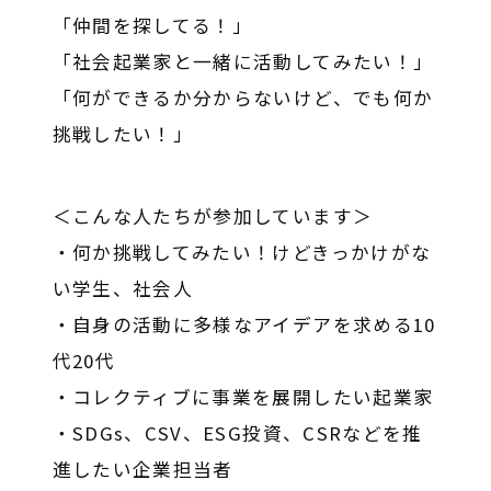
「仲間を探してる！」
「社会起業家と一緒に活動してみたい！」
「何ができるか分からないけど、でも何か
挑戦したい！」
＜こんな人たちが参加しています＞
・何か挑戦してみたい！けどきっかけがな
い学生、社会人
・自身の活動に多様なアイデアを求める10
代20代
・コレクティブに事業を展開したい起業家
・SDGs、CSV、ESG投資、CSRなどを推
進したい企業担当者