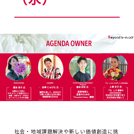
社会・地域課題解決や新しい価値創造に挑