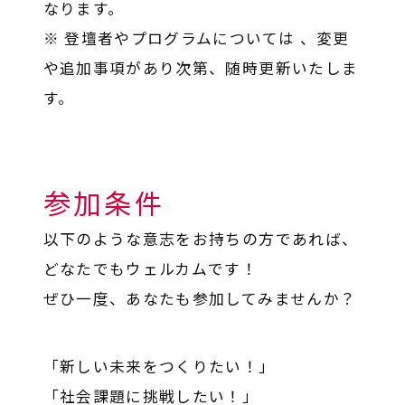
なります。
※ 登壇者やプログラムについては 、変更
や追加事項があり次第、随時更新いたしま
す。
参加条件
以下のような意志をお持ちの方であれば、
どなたでもウェルカムです！
ぜひ一度、あなたも参加してみませんか？
「新しい未来をつくりたい！」
「社会課題に挑戦したい！」