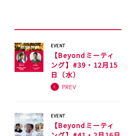
EVENT
【Beyondミーティ
ング】#39・12月15
日（水）
PREV
EVENT
【Beyondミーティ
ング】#41・2月16日