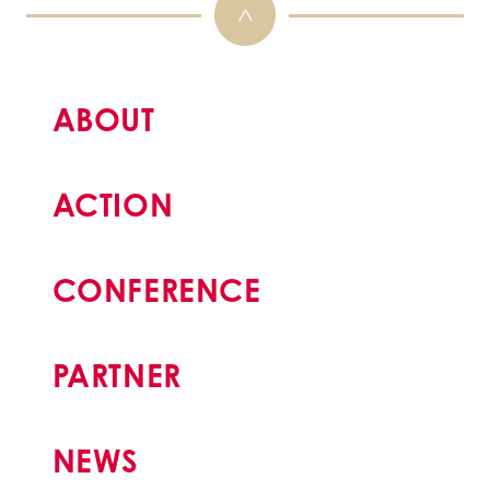
ABOUT
ACTION
CONFERENCE
PARTNER
NEWS