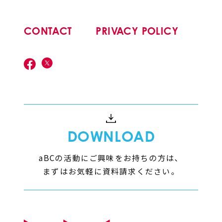
CONTACT
PRIVACY POLICY
DOWNLOAD
aBCの活動にご興味をお持ちの方は、
まずはお気軽に資料請求ください。