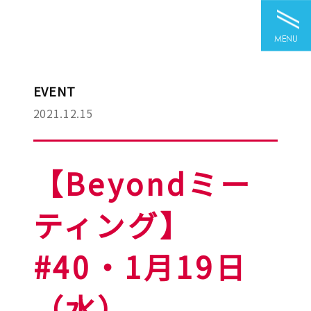
MENU
EVENT
2021.12.15
【Beyondミー
ティング】
#40・1月19日
（水）