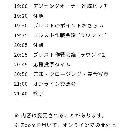
19:00 アジェンダオーナー連続ピッチ
19:20 休憩
19:30 ブレストのポイントおさらい
19:35 ブレスト作戦会議 [ラウンド1]
20:05 休憩
20:15 ブレスト作戦会議 [ラウンド2]
20:45 応援投票タイム
20:50 告知・クロージング・集合写真
21:00 オンライン交流会
21:40 終了
※ 内容は変更されることがあります。
※ Zoomを用いて、オンラインでの開催と