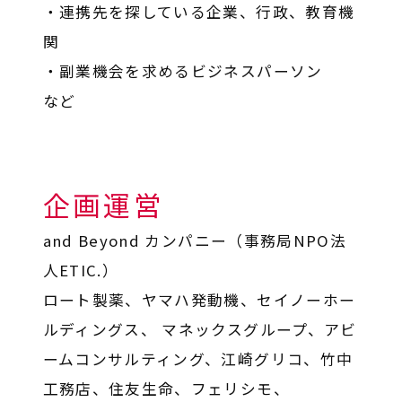
・連携先を探している企業、行政、教育機
関
・副業機会を求めるビジネスパーソン
など
企画運営
and Beyond カンパニー（事務局NPO法
人ETIC.）
ロート製薬、ヤマハ発動機、セイノーホー
ルディングス、 マネックスグループ、アビ
ームコンサルティング、江崎グリコ、竹中
工務店、住友生命、フェリシモ、