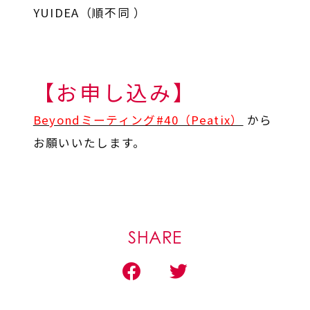
YUIDEA（順不同 ）
【お申し込み】
Beyondミーティング#40（Peatix）
から
お願いいたします。
SHARE