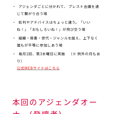
アジェンダごとに分かれて、 ブレスト会議を通
じて繋がり合う場
批判やアドバイスはちょっと違う。「いい
ね！」「おもしろいね！」が飛び交う場
組織・肩書・世代・ジャンルを越え、上下なく
誰もが平等に参加しあう場
毎月1回、第3水曜日に実施 （※ 例外の月もあ
り）
公式WEBサイトはこちら
本回のアジェンダオー