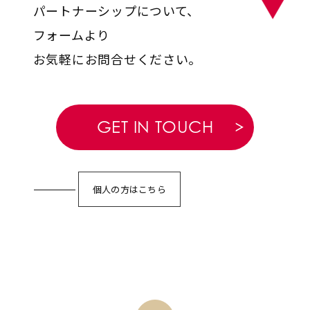
パートナーシップについて、
フォームより
お気軽にお問合せください。
GET IN TOUCH
個人の方はこちら