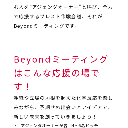
む人を”アジェンダオーナー”と呼び、全力
で応援するブレスト作戦会議、それが
Beyondミーティングです。
Beyondミーティング
はこんな応援の場で
す！
組織や立場の垣根を超えた化学反応を楽し
みながら、予期せぬ出会いとアイデアで、
新しい未来を創っていきましょう！
アジェンダオーナーが各回4～6名ピッチ