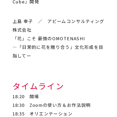
Cube」開発
上島 幸子 ／ アビームコンサルティング
株式会社
「花」こそ 最強のOMOTENASHI
―「日常的に花を贈り合う」文化形成を目
指してー
タイムライン
18:20 開場
18:30 Zoomの使い方＆お作法説明
18:35 オリエンテーション