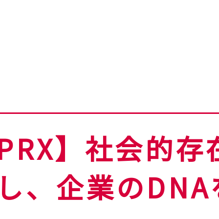
PRX】社会的存
し、企業のDNA