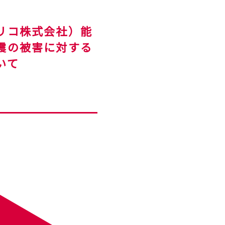
リコ株式会社）能
震の被害に対する
いて