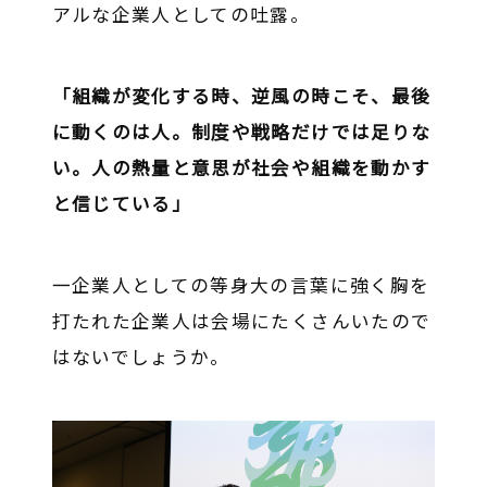
アルな企業人としての吐露。
「組織が変化する時、逆風の時こそ、最後
に動くのは人。制度や戦略だけでは足りな
い。人の熱量と意思が社会や組織を動かす
と信じている」
一企業人としての等身大の言葉に強く胸を
打たれた企業人は会場にたくさんいたので
はないでしょうか。