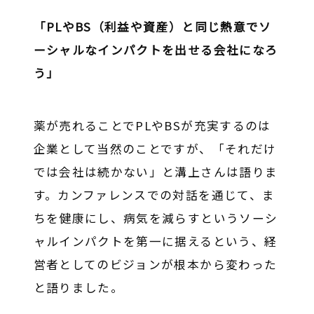
「PLやBS（利益や資産）と同じ熱意でソ
ーシャルなインパクトを出せる会社になろ
う」
薬が売れることでPLやBSが充実するのは
企業として当然のことですが、「それだけ
では会社は続かない」と溝上さんは語りま
す。カンファレンスでの対話を通じて、ま
ちを健康にし、病気を減らすというソーシ
ャルインパクトを第一に据えるという、経
営者としてのビジョンが根本から変わった
と語りました。