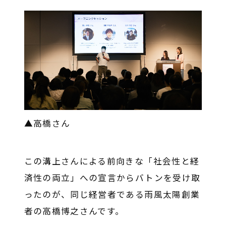
▲
高橋
さん
この溝上さんによる前向きな「社会性と経
済性の両立」への宣言からバトンを受け取
ったのが、同じ経営者である雨風太陽創業
者の高橋博之さんです。