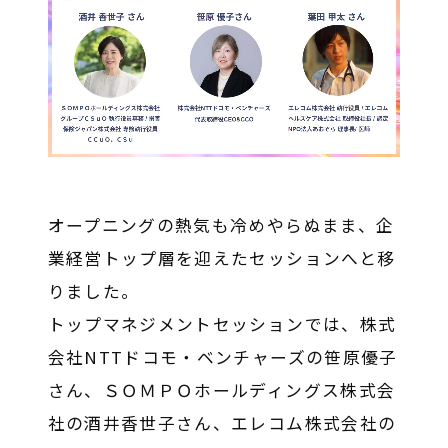
オープニングの熱気も冷めやらぬまま、企
業経営トップ層を迎えたセッションへと移
りました。
トップマネジメントセッションでは、株式
会社NTTドコモ・ベンチャーズの笹原優子
さん、ＳＯＭＰＯホールディングス株式会
社の酒井香世子さん、エレコム株式会社の