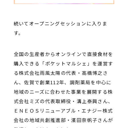
続いてオープニングセッションに入りま
す。
全国の生産者からオンラインで直接食材を
購入できる「ポケットマルシェ」を運営す
る株式会社雨風太陽の代表・高橋博之さ
ん、佐賀で創業112年、調剤薬局を中心に
地域のニーズに合わせた事業を展開する株
式会社ミズの代表取締役・溝上泰興さん、
ＥＮＥＯＳリニューアブル・エナジー株式
会社の地域共創推進部・濱田奈帆子さんが