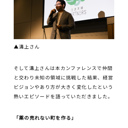
▲溝上さん
そして溝上さんは本カンファレンスで仲間
と交わり未知の領域に挑戦した結果、経営
ビジョンやあり方が大きく変化したという
熱いエピソードを語っていただきました。
「薬の売れない町を作る」