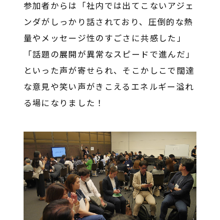
参加者からは「社内では出てこないアジェ
ンダがしっかり話されており、圧倒的な熱
量やメッセージ性のすごさに共感した」
「話題の展開が異常なスピードで進んだ」
といった声が寄せられ、そこかしこで闊達
な意見や笑い声がきこえるエネルギー溢れ
る場になりました！