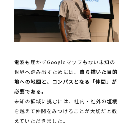
電波も届かずGoogleマップもない未知の
世界へ踏み出すためには、
自ら描いた目的
地への地図と、コンパスとなる「仲間」が
必要である。
未知の領域に挑むには、社内・社外の垣根
を越えて仲間をみつけることが大切だと教
えていただきました。