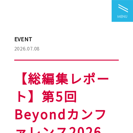
MENU
EVENT
2026.07.08
【総編集レポー
ト】第5回
Beyondカンフ
ァレンス2026