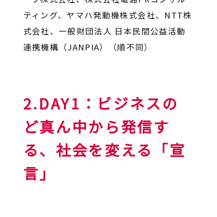
ティング、ヤマハ発動機株式会社、NTT株
式会社、一般財団法人 日本民間公益活動
連携機構（JANPIA）（順不同）
2.DAY1：
ビジネスの
ど真ん中から発信す
る、社会を変える「宣
言」