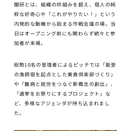
闇研とは、組織の枠組みを超え、個人の純
粋な好奇心や「これがやりたい！」という
内発的な動機から始まる作戦会議の場。
当
日はオープニング前にも関わらず続々と参
加者が来場。
総勢10名の登壇者によるピッチでは「能登
の漁師宿を起点とした美食倶楽部づくり」
や「難病と就労をつなぐ新概念の創出」、
「選挙をお祭りにするプロジェクト」な
ど、多様なアジェンダが持ち込まれまし
た。