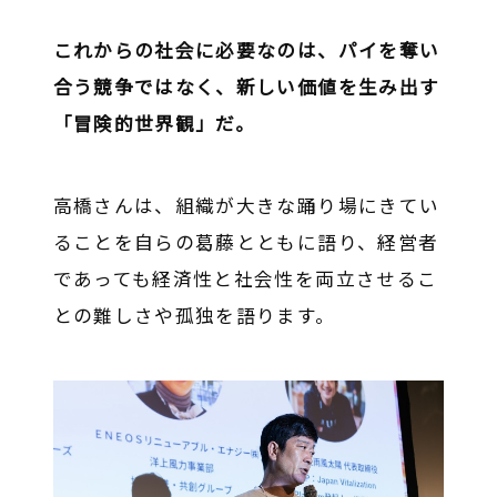
これからの社会に必要なのは、パイを奪い
合う競争ではなく、新しい価値を生み出す
「冒険的世界観」だ。
高橋さんは、組織が大きな踊り場にきてい
ることを自らの葛藤とともに語り、経営者
であっても経済性と社会性を両立させるこ
との難しさや孤独を語ります。