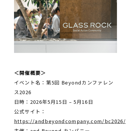
＜開催概要＞
イベント名：第5回 Beyondカンファレン
ス2026
日時：2026年5月15日 – 5月16日
公式サイト：
https://andbeyondcompany.com/bc2026/
主催：and Beyond カンパニー