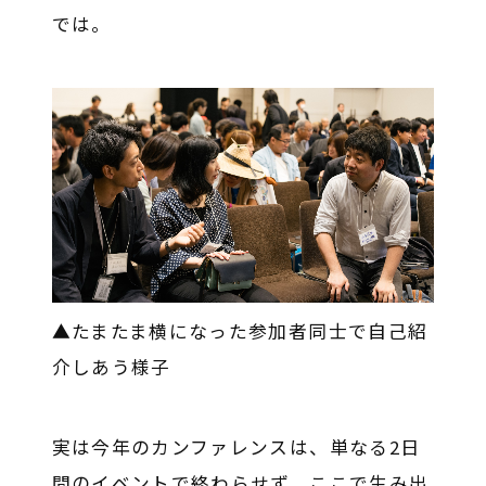
では。
▲たまたま横になった参加者同士で自己紹
介しあう様子
実は今年のカンファレンスは、単なる2日
間のイベントで終わらせず、ここで生み出