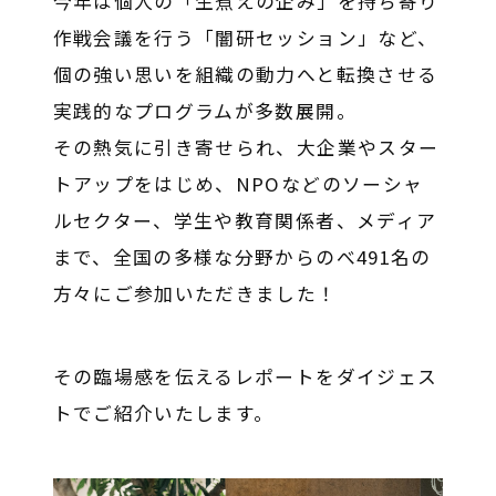
今年は個人の「生煮えの企み」を持ち寄り
作戦会議を行う「闇研セッション」など、
個の強い思いを組織の動力へと転換させる
実践的なプログラムが多数展開。
その熱気に引き寄せられ、大企業やスター
トアップをはじめ、NPOなどのソーシャ
ルセクター、学生や教育関係者、メディア
まで、全国の多様な分野からのべ491名の
方々にご参加いただきました！
その臨場感を伝えるレポートをダイジェス
トでご紹介いたします。