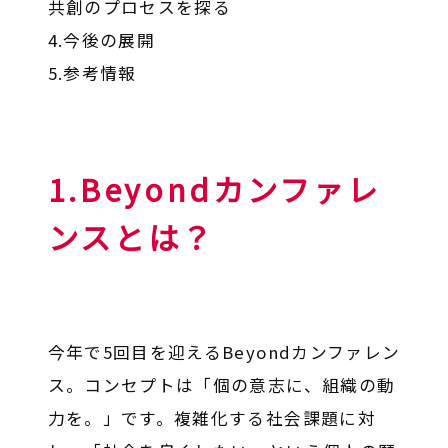
共創のプロセスを探る
4.今後の展開
5.参考情報
1.Beyondカンファレ
ンスとは？
今年で5回目を迎えるBeyondカンファレン
ス。コンセプトは「個の意志に、組織の動
力を。」です。複雑化する社会課題に対