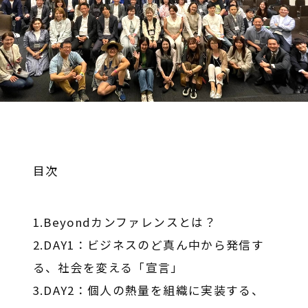
目次
1.Beyondカンファレンスとは？
2.DAY1：ビジネスのど真ん中から発信す
る、社会を変える「宣言」
3.DAY2：個人の熱量を組織に実装する、