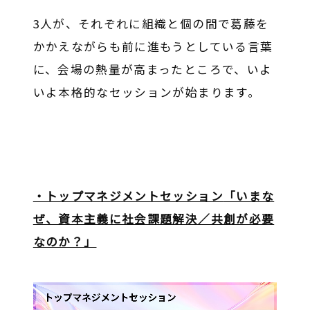
3人が、それぞれに組織と個の間で葛藤を
かかえながらも前に進もうとしている言葉
に、会場の熱量が高まったところで、いよ
いよ本格的なセッションが始まります。
・トップマネジメントセッション
「いまな
ぜ、資本主義に社会課題解決／共創が必要
なのか？」