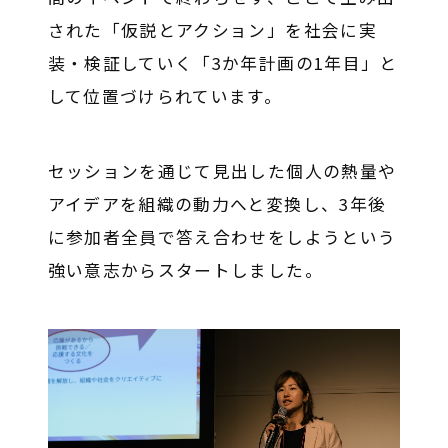
された「仮説とアクション」を社会に実
装・検証していく「3か年計画の1年目」と
して位置づけられています。
セッションを通じて見出した個人の熱量や
アイデアを組織の動力へと変換し、3年後
に参加者全員で答え合わせをしようという
強い意志からスタートしました。