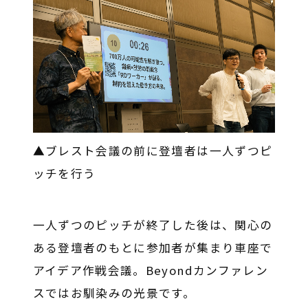
▲ブレスト会議の前に登壇者は一人ずつピ
ッチを行う
一人ずつのピッチが終了した後は、関心の
ある登壇者のもとに参加者が集まり車座で
アイデア作戦会議。Beyondカンファレン
スではお馴染みの光景です。