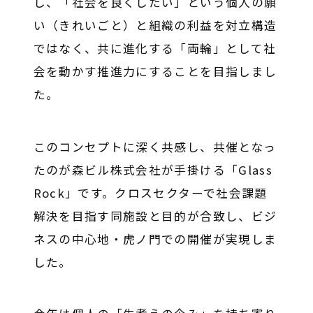
し、「社会を良くしたい」という個人の願
い（きれいごと）と組織の利益を対立構造
ではなく、共に進化する「両輪」として社
会を動かす推進力にすることを目指しまし
た。
このコンセプトに深く共感し、共催となっ
たのが森ビル株式会社が手掛ける「Glass
Rock」です。クロスセクターで社会課題
解決を目指す同施設と目的が合致し、ビジ
ネスの中心地・虎ノ門での開催が実現しま
した。