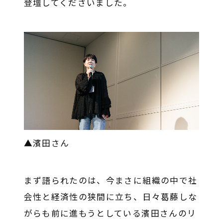
登壇してくださいました。
▲濱田さん
まず語られたのは、今まさに組織の中で社
会性と経済性の狭間に立ち、日々葛藤しな
がらも前に進もうとしている濱田さんのリ