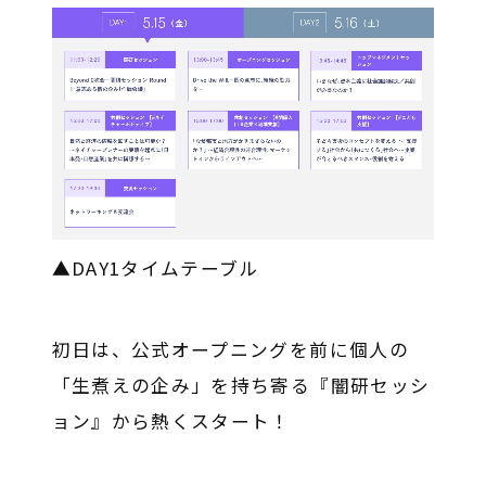
▲DAY1タイムテーブル
初日は、公式オープニングを前に個人の
「生煮えの企み」を持ち寄る『闇研セッシ
ョン』から熱くスタート！