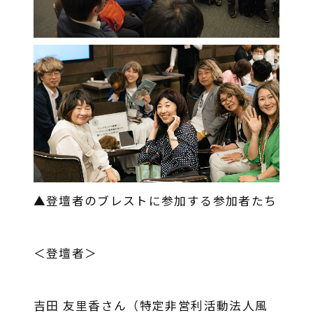
▲登壇者のブレストに参加する参加者たち
＜登壇者＞
吉田 友里香さん（特定非営利活動法人風