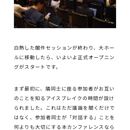
白熱した闇件セッションが終わり、大ホー
ルに移動したら、いよいよ正式オープニン
グがスタートです。
まず最初に、隣同士に座る参加者がお互い
のことを知るアイスブレイクの時間が設け
られました。これはただ議論を聞くだけで
はなく、参加者同士が「対話する」ことを
何よりも大切にする本カンファレンスなら