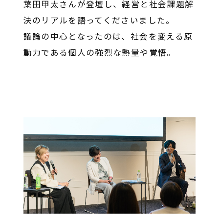
葉田甲太さんが登壇し、経営と社会課題解
決のリアルを語ってくださいました。
議論の中心となったのは、社会を変える原
動力である個人の強烈な熱量や覚悟。