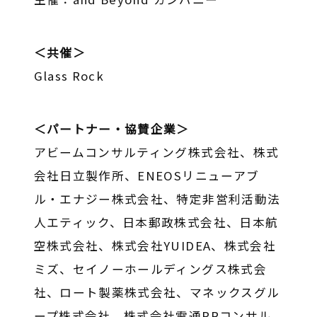
＜共催＞
Glass Rock
＜パートナー・協賛企業＞
アビームコンサルティング株式会社、株式
会社日立製作所、ENEOSリニューアブ
ル・エナジー株式会社、特定非営利活動法
人エティック、日本郵政株式会社、日本航
空株式会社、株式会社YUIDEA、株式会社
ミズ、セイノーホールディングス株式会
社、ロート製薬株式会社、マネックスグル
ープ株式会社、株式会社電通PRコンサル