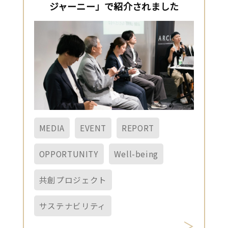
ジャーニー」で紹介されました
MEDIA
EVENT
REPORT
OPPORTUNITY
Well-being
共創プロジェクト
サステナビリティ