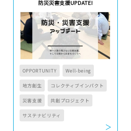
防災災害支援UPDATE!
OPPORTUNITY
Well-being
地方創生
コレクティブインパクト
災害支援
共創プロジェクト
サステナビリティ