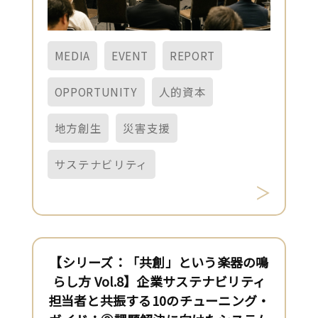
MEDIA
EVENT
REPORT
OPPORTUNITY
人的資本
地方創生
災害支援
サステナビリティ
【シリーズ：「共創」という楽器の鳴
らし方 Vol.8】企業サステナビリティ
担当者と共振する10のチューニング・