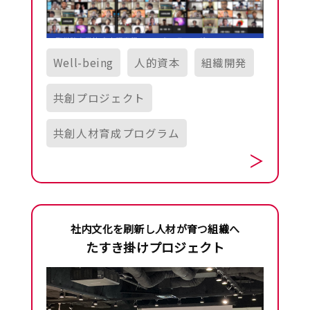
Well-being
人的資本
組織開発
共創プロジェクト
共創人材育成プログラム
社内文化を刷新し人材が育つ組織へ
たすき掛けプロジェクト