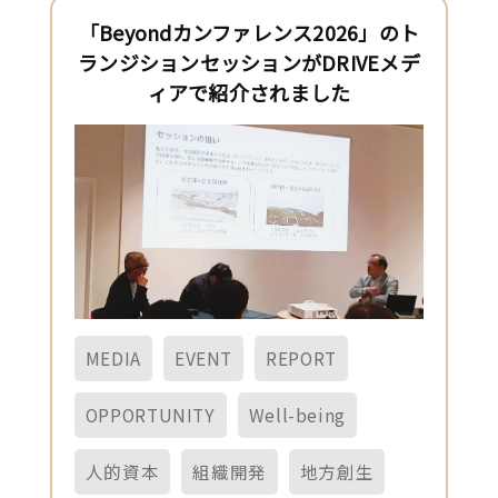
「Beyondカンファレンス2026」のト
ランジションセッションがDRIVEメデ
ィアで紹介されました
MEDIA
EVENT
REPORT
OPPORTUNITY
Well-being
人的資本
組織開発
地方創生