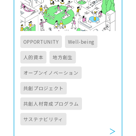
OPPORTUNITY
Well-being
人的資本
地方創生
オープンイノベーション
共創プロジェクト
共創人材育成プログラム
サステナビリティ