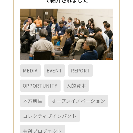
MEDIA
EVENT
REPORT
OPPORTUNITY
人的資本
地方創生
オープンイノベーション
コレクティブインパクト
共創プロジェクト