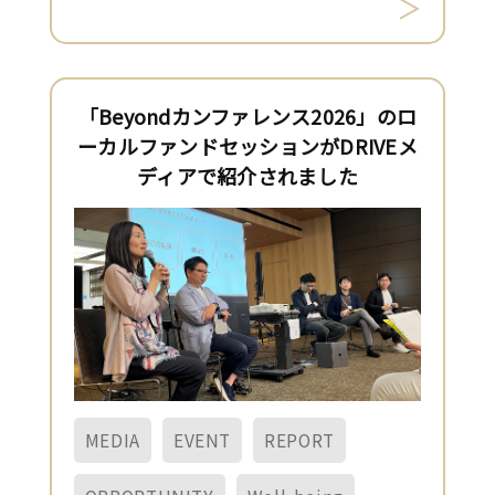
「Beyondカンファレンス2026」のロ
ーカルファンドセッションがDRIVEメ
ディアで紹介されました
MEDIA
EVENT
REPORT