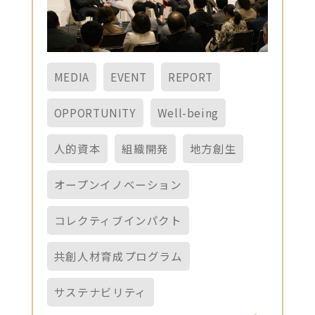
MEDIA
EVENT
REPORT
OPPORTUNITY
Well-being
人的資本
組織開発
地方創生
オープンイノベーション
コレクティブインパクト
共創人材育成プログラム
サステナビリティ