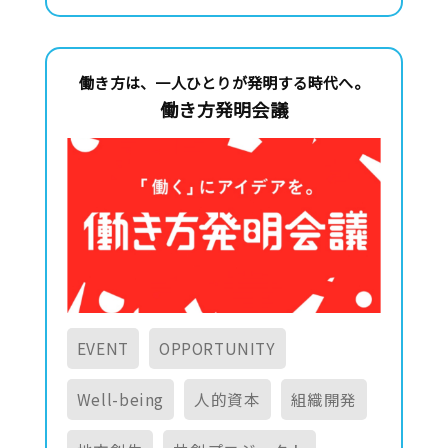
働き方は、一人ひとりが発明する時代へ。
働き方発明会議
EVENT
OPPORTUNITY
Well-being
人的資本
組織開発