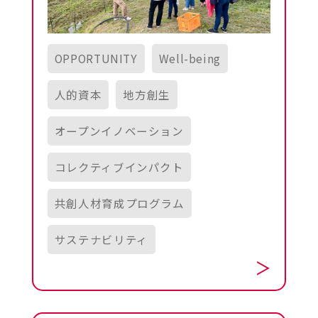
OPPORTUNITY
Well-being
人的資本
地方創生
オープンイノベーション
コレクティブインパクト
共創人材育成プログラム
サステナビリティ