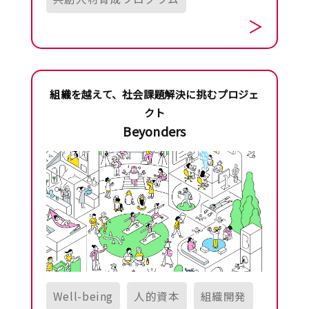
組織を越えて、社会課題解決に挑むプロジェ
クト
Beyonders
Well-being
人的資本
組織開発