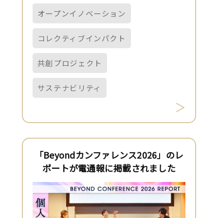
オープンイノベーション
コレクティブインパクト
共創プロジェクト
サステナビリティ
「Beyondカンファレンス2026」のレ
ポートが電通報に掲載されました