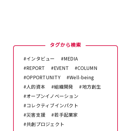
タグから検索
#インタビュー
#MEDIA
#REPORT
#EVENT
#COLUMN
#OPPORTUNITY
#Well-being
#人的資本
#組織開発
#地方創生
#オープンイノベーション
#コレクティブインパクト
#災害支援
#若手起業家
#共創プロジェクト