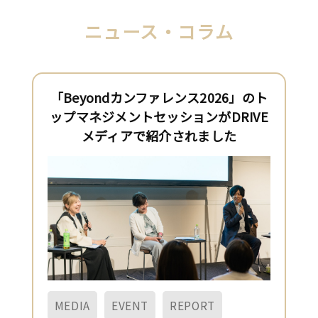
ニュース・コラム
「Beyondカンファレンス2026」のト
ップマネジメントセッションがDRIVE
メディアで紹介されました
MEDIA
EVENT
REPORT