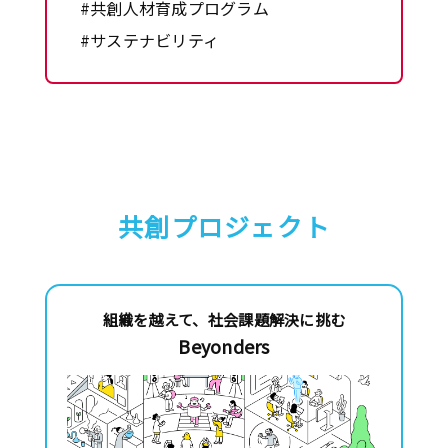
#共創人材育成プログラム
#サステナビリティ
共創プロジェクト
組織を越えて、社会課題解決に挑む
Beyonders