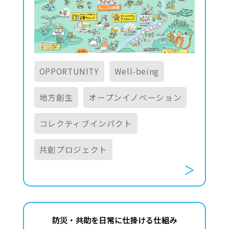
OPPORTUNITY
Well-being
地方創生
オープンイノベーション
コレクティブインパクト
共創プロジェクト
防災・共助を日常に仕掛ける仕組み