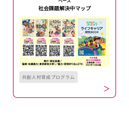
ベース
社会課題解決中マップ
共創人材育成プログラム