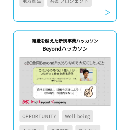
地方創生
共創プロジェクト
組織を越えた新規事業ハッカソン
Beyondハッカソン
OPPORTUNITY
Well-being