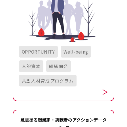
OPPORTUNITY
Well-being
人的資本
組織開発
共創人材育成プログラム
意志ある起業家・挑戦者のアクションデータ