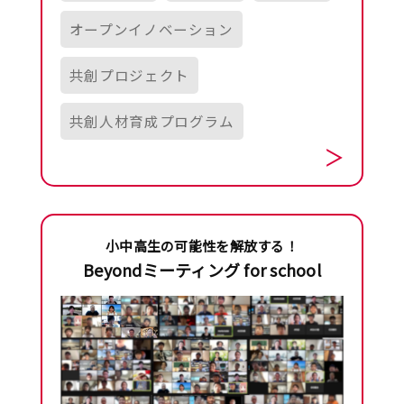
オープンイノベーション
共創プロジェクト
共創人材育成プログラム
小中高生の可能性を解放する！
Beyondミーティング for school