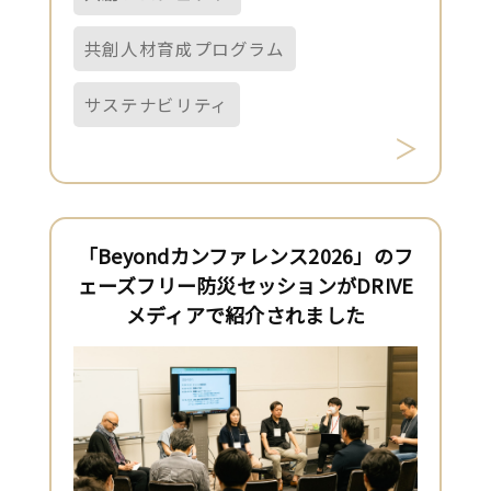
共創人材育成プログラム
サステナビリティ
「Beyondカンファレンス2026」のフ
ェーズフリー防災セッションがDRIVE
メディアで紹介されました