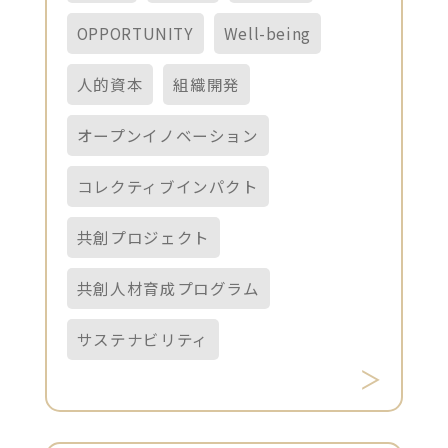
OPPORTUNITY
Well-being
人的資本
組織開発
オープンイノベーション
コレクティブインパクト
共創プロジェクト
共創人材育成プログラム
サステナビリティ