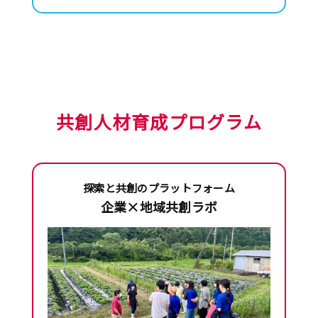
共創人材育成プログラム
探索と共創のプラットフォーム
企業×地域共創ラボ